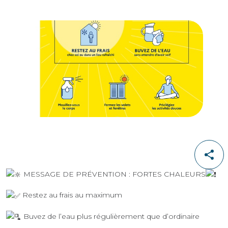
MESSAGE DE PRÉVENTION : FORTES CHALEURS
Restez au frais au maximum
Buvez de l’eau plus régulièrement que d’ordinaire