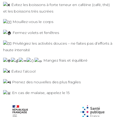
Évitez les boissons à forte teneur en caféine (café, thé)
et les boissons très sucrées
Mouillez-vous le corps
Fermez volets et fenêtres
Privilégiez les activités douces – ne faites pas d’efforts à
haute intensité
Mangez frais et équilibré
Évitez l’alcool
Prenez des nouvelles des plus fragiles
En cas de malaise, appelez le 15