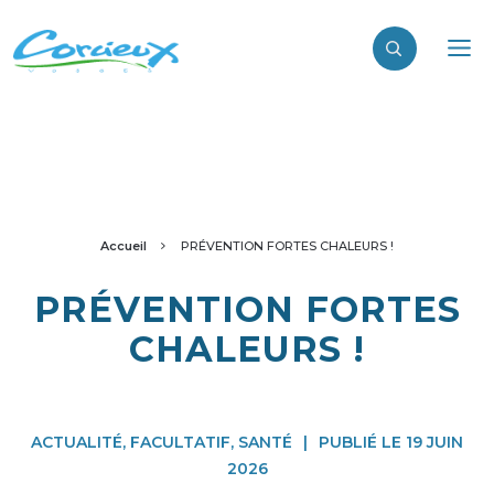
Accueil
PRÉVENTION FORTES CHALEURS !
PRÉVENTION FORTES
CHALEURS !
ACTUALITÉ, FACULTATIF, SANTÉ
|
PUBLIÉ LE 19 JUIN
2026