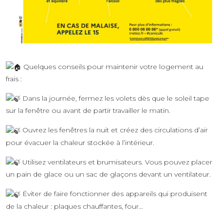
Quelques conseils pour maintenir votre logement au
frais :
Dans la journée, fermez les volets dès que le soleil tape
sur la fenêtre ou avant de partir travailler le matin.
Ouvrez les fenêtres la nuit et créez des circulations d’air
pour évacuer la chaleur stockée à l’intérieur.
Utilisez ventilateurs et brumisateurs. Vous pouvez placer
un pain de glace ou un sac de glaçons devant un ventilateur.
Éviter de faire fonctionner des appareils qui produisent
de la chaleur : plaques chauffantes, four…