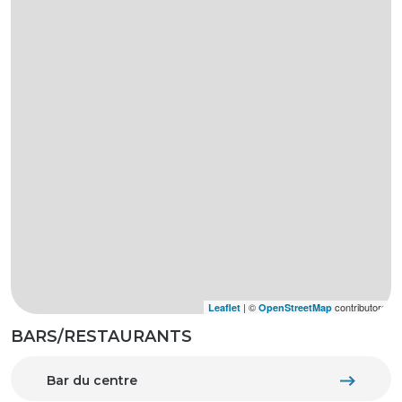
| ©
contributors
Leaflet
OpenStreetMap
BARS/RESTAURANTS
Bar du centre