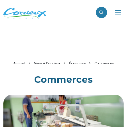
Accueil
Vivre à Corcieux
Économie
Commerces
Commerces