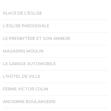
PLACE DE L'ÉGLISE
L'ÉGLISE PAROISSIALE
LE PRESBYTÈRE ET SON ANNEXE
MAGASINS MOULIN
LE GARAGE AUTOMOBILE
L'HÔTEL DE VILLE
FERME VICTOR COLIN
ANCIENNE BOULANGERIE