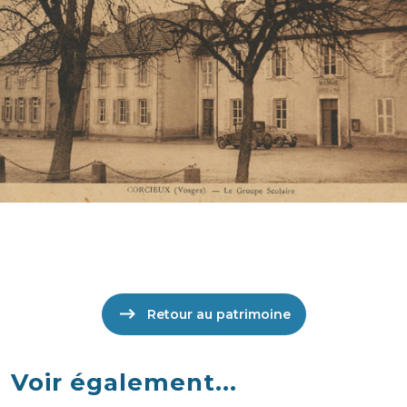
Retour au patrimoine
Voir également...