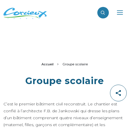
Accueil
Groupe scolaire
Groupe scolaire
C’est le premier bâtiment civil reconstruit. Le chantier est
confié à l’architecte F.B. de Jankowski qui dresse les plans
d’un bâtiment comprenant quatre niveaux d’enseignement
(maternel, filles, garçons et complémentaire) et les