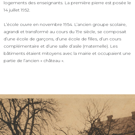
logements des enseignants. La première pierre est posée le
14 juillet 1952.
L’école ouvre en novembre 1954. L’ancien groupe scolaire,
agrandi et transformé au cours du 19e siècle, se composait
d’une école de garçons, d’une école de filles, d’un cours
complémentaire et d’une salle d’asile (maternelle). Les
bâtiments étaient mitoyens avec la mairie et occupaient une
partie de l’ancien « château ».