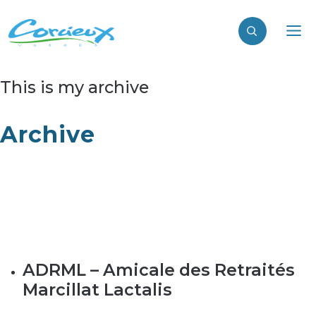
This is my archive
Archive
ADRML – Amicale des Retraités
Marcillat Lactalis