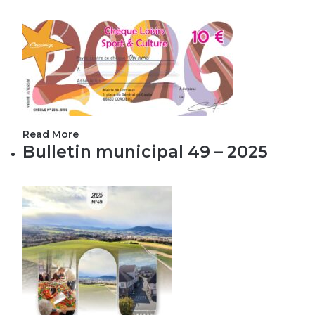
Read More
Bulletin municipal 49 – 2025