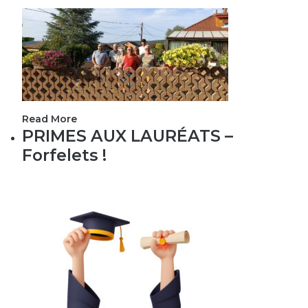
Read More
PRIMES AUX LAURÉATS –
Forfelets !