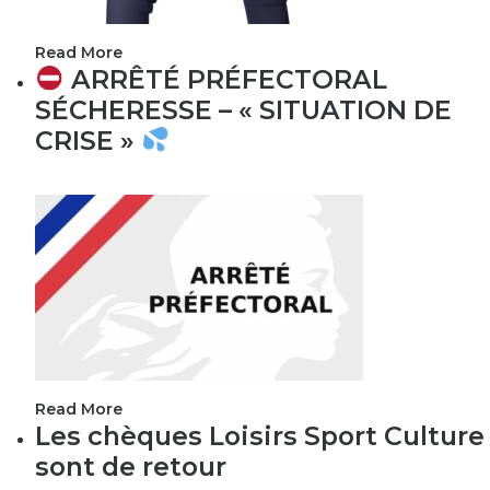
Read More
ARRÊTÉ PRÉFECTORAL
SÉCHERESSE – « SITUATION DE
CRISE »
Read More
Les chèques Loisirs Sport Culture
sont de retour