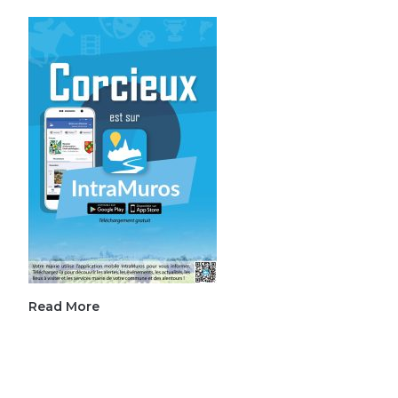
Read More