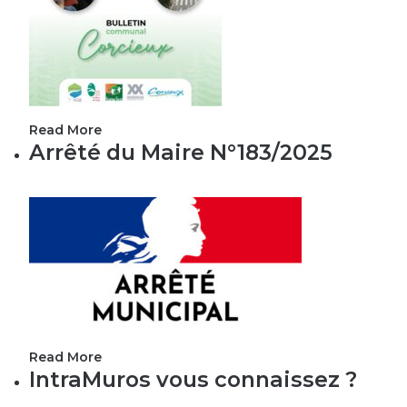
Read More
Arrêté du Maire N°183/2025
Read More
IntraMuros vous connaissez ?