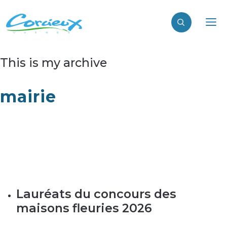
This is my archive
mairie
Lauréats du concours des
maisons fleuries 2026