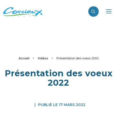
Accueil
Vidéos
Présentation des voeux 2022
Présentation des voeux
2022
|
PUBLIÉ LE 17 MARS 2022