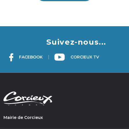
Suivez-nous...
|
FACEBOOK
CORCIEUX TV
Mairie de Corcieux