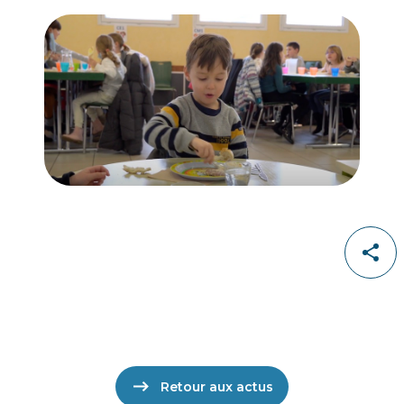
Retour aux actus