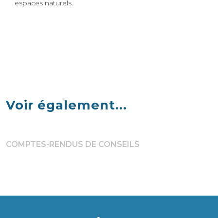
espaces naturels.
Voir également...
COMPTES-RENDUS DE CONSEILS