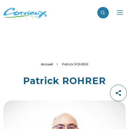
Accueil
Patrick ROHRER
Patrick ROHRER