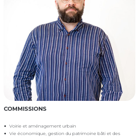
COMMISSIONS
Voirie et aménagement urbain
Vie économique, gestion du patrimoine bâti et des