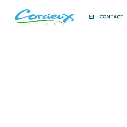
CONTACT