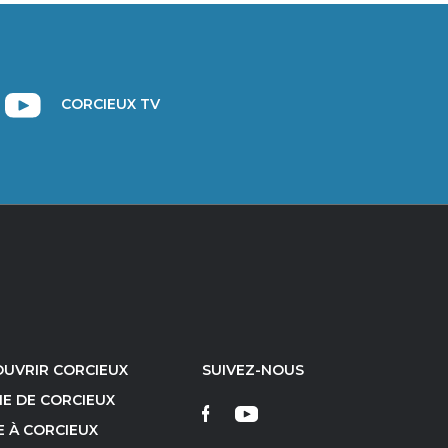
CORCIEUX TV
UVRIR CORCIEUX
SUIVEZ-NOUS
IE DE CORCIEUX
E À CORCIEUX