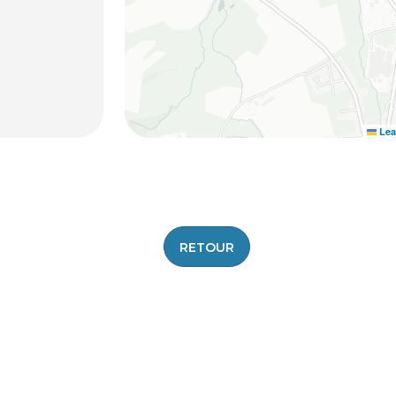
Lea
RETOUR