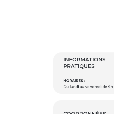
INFORMATIONS
PRATIQUES
HORAIRES :
Du lundi au vendredi de 9h
COORDONNÉES