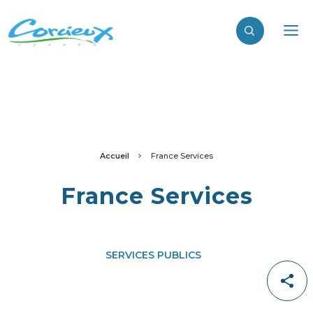
Accueil
France Services
France Services
SERVICES PUBLICS