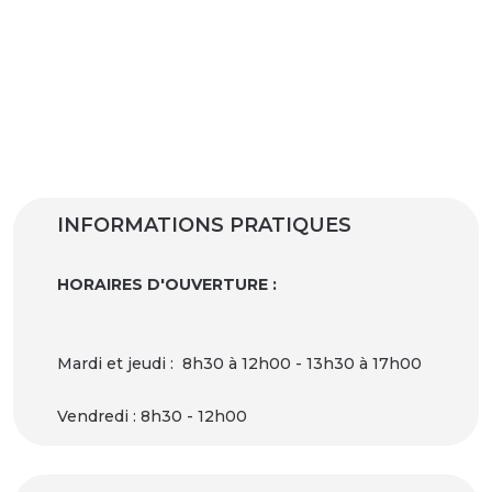
INFORMATIONS PRATIQUES
HORAIRES D'OUVERTURE :
Mardi et jeudi : 8h30 à 12h00 - 13h30 à 17h00
Vendredi : 8h30 - 12h00