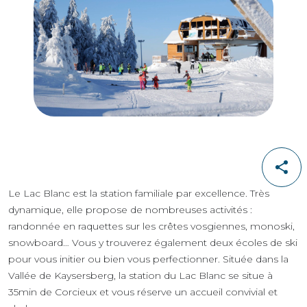
Le Lac Blanc est la station familiale par excellence. Très
dynamique, elle propose de nombreuses activités :
randonnée en raquettes sur les crêtes vosgiennes, monoski,
snowboard… Vous y trouverez également deux écoles de ski
pour vous initier ou bien vous perfectionner. Située dans la
Vallée de Kaysersberg, la station du Lac Blanc se situe à
35min de Corcieux et vous réserve un accueil convivial et