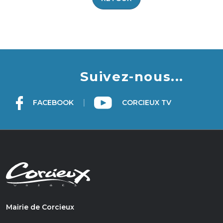
Suivez-nous...
|
FACEBOOK
CORCIEUX TV
Mairie de Corcieux