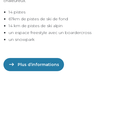
chaleureux.
14 pistes
67km de pistes de ski de fond
14 km de pistes de ski alpin
un espace freestyle avec un boardercross
un snowpark
Plus d’informations