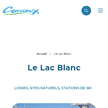
Accueil
Le Lac Blanc
Le Lac Blanc
LOISIRS, SITES NATURELS, STATIONS DE SKI