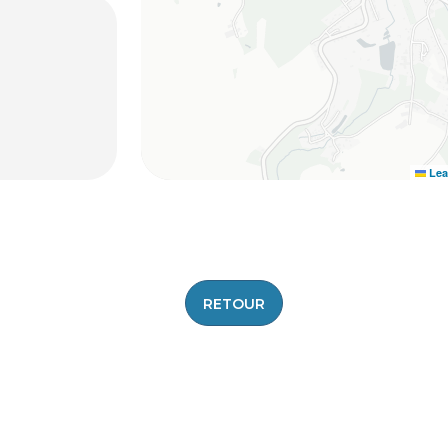
Lea
RETOUR