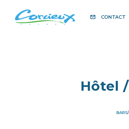
CONTACT
Hôtel 
BARS