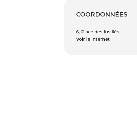
COORDONNÉES
6, Place des fusillés
Voir le internet