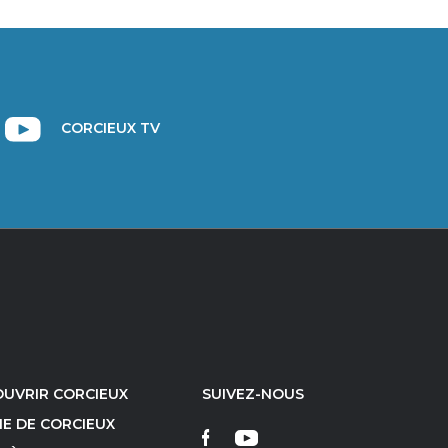
CORCIEUX TV
UVRIR CORCIEUX
SUIVEZ-NOUS
IE DE CORCIEUX