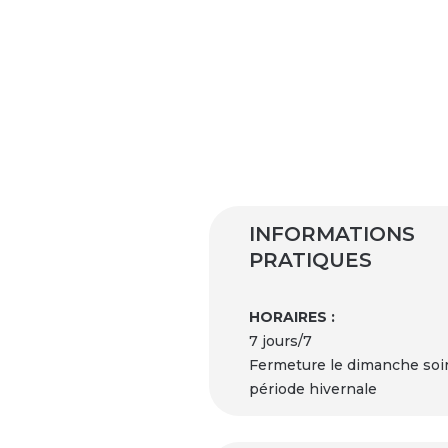
INFORMATIONS
PRATIQUES
HORAIRES :
7 jours/7
Fermeture le dimanche soi
période hivernale