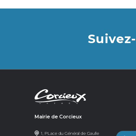
Suivez-
Mairie de Corcieux
1, PLace du Général de Gaulle