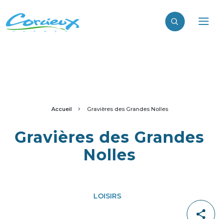
Accueil
Gravières des Grandes Nolles
Gravières des Grandes
Nolles
LOISIRS