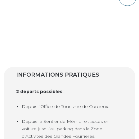
INFORMATIONS PRATIQUES
2 départs possibles
:
Depuis l’Office de Tourisme de Corcieux.
Depuis le Sentier de Mémoire : accès en
voiture jusqu’au parking dans la Zone
d’Activités des Grandes Fourrières.