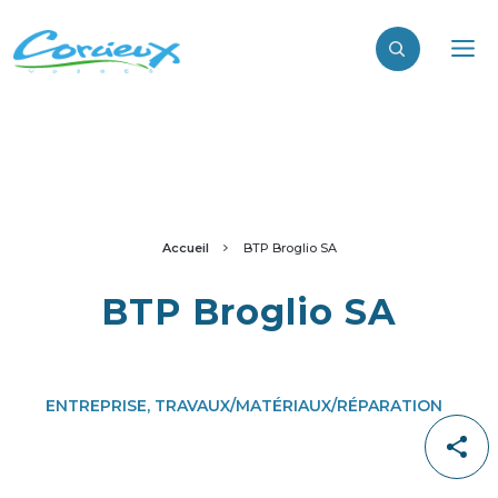
Accueil
BTP Broglio SA
BTP Broglio SA
ENTREPRISE, TRAVAUX/MATÉRIAUX/RÉPARATION