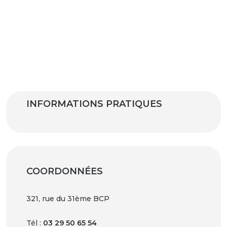
INFORMATIONS PRATIQUES
COORDONNÉES
321, rue du 31ème BCP
Tél :
03 29 50 65 54