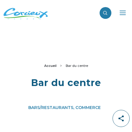
Accueil
Bar du centre
Bar du centre
BARS/RESTAURANTS, COMMERCE