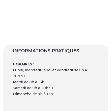
INFORMATIONS PRATIQUES
HORAIRES :
Lundi, mercredi, jeudi et vendredi de 8h à
20h30
Mardi de 8h à 13h
Samedi de 9h à 20h30
Dimanche de 9h à 13h