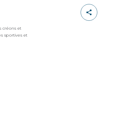
 créons et
s sportives et