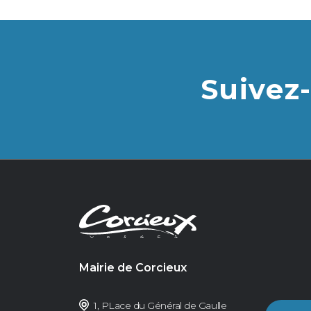
Suivez-
Mairie de Corcieux
1, PLace du Général de Gaulle