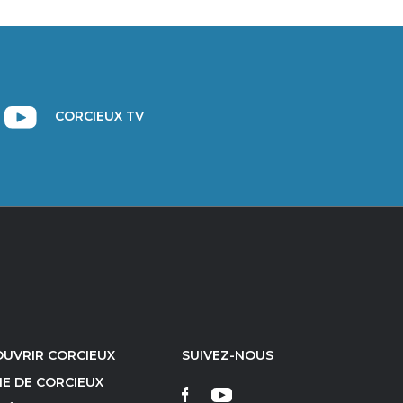
CORCIEUX TV
UVRIR CORCIEUX
SUIVEZ-NOUS
IE DE CORCIEUX